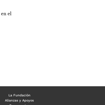
 en el
La Fundación
Alianzas y Apoyos