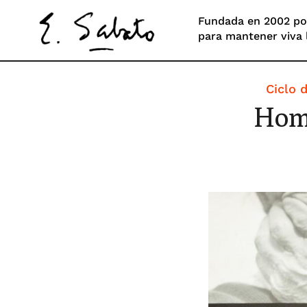
Fundada en 2002 por
para mantener viva 
Ciclo 
Home