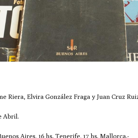
me Riera, Elvira González Fraga y Juan Cruz Rui
 Abril.
Buenos Aires, 16 hs. Tenerife, 17 hs. Mallorca.-