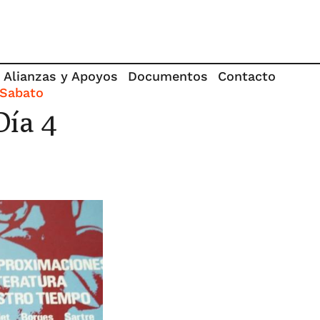
Alianzas y Apoyos
Documentos
Contacto
 Sabato
Día 4